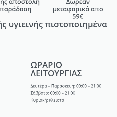
ής αποστολή
Δωρεάν
 παράδοση
μεταφορικά απο
59€
ς υγιεινής πιστοποιημένα
ΩΡΑΡΙΟ
ΛΕΙΤΟΥΡΓΙΑΣ
Δευτέρα – Παρασκευή: 09:00 – 21:00
Σάββατο: 09:00 – 21:00
Κυριακή: κλειστά