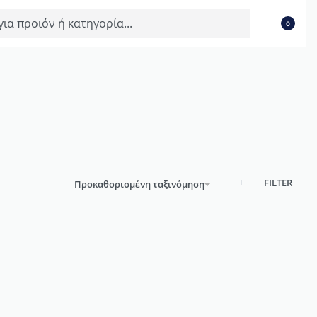
0
FILTER
Προκαθορισμένη ταξινόμηση