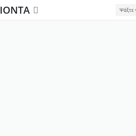
ΙΟΝΤΑ