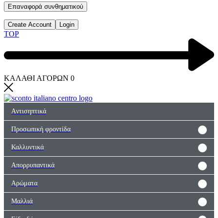
Επαναφορά συνθηματικού
Create Account
Login
TOP
ΚΑΛΑΘΙ ΑΓΟΡΩΝ
0
Aντισηπτικά
Προσωπική φροντίδα
Καλλυντικά
Απορρυπαντικά
Αρώματα
Μαλλιά