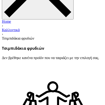
Home
›
Καλλυντικά
›
Τσιμπιδάκια φρυδιών
Τσιμπιδάκια φρυδιών
Δεν βρέθηκε κανένα προϊόν που να ταιριάζει με την επιλογή σας.