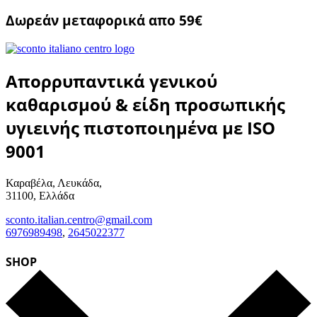
Δωρεάν μεταφορικά απο 59€
Απορρυπαντικά γενικού
καθαρισμού & είδη προσωπικής
υγιεινής πιστοποιημένα με ISO
9001
Καραβέλα, Λευκάδα,
31100, Ελλάδα
sconto.italian.centro@gmail.com
6976989498
,
2645022377
SHOP