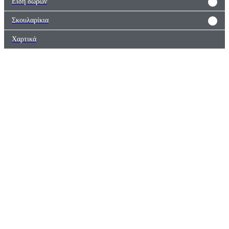
Είδη δώρων
Σκουλαρίκια
Χαρτικά