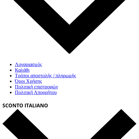
Λογαριασμός
Καλάθι
Τρόποι αποστολής / πληρωμής
Όροι Χρήσης
Πολιτική επιστροφών
Πολιτική Απορρήτου
SCONTO ITALIANO