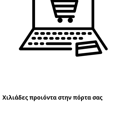
Χιλιάδες προιόντα στην πόρτα σας