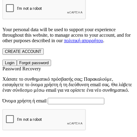
Your personal data will be used to support your experience
throughout this website, to manage access to your account, and for
other purposes described in our
πολιτική απορρήτου
.
CREATE ACCOUNT
Login
Forgot password
Password Recovery
Χάσατε το συνθηματικό πρόσβασής σας; Παρακαλούμε,
εισαγάγετε το όνομα χρήστη ή τη διεύθυνση email σας. Θα λάβετε
έναν σύνδεσμο μέσω email για να ορίσετε ένα νέο συνθηματικό.
Όνομα χρήστη ή email