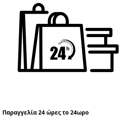
Παραγγελία 24 ώρες το 24ωρο