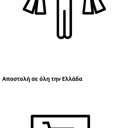
Αποστολή σε όλη την Ελλάδα