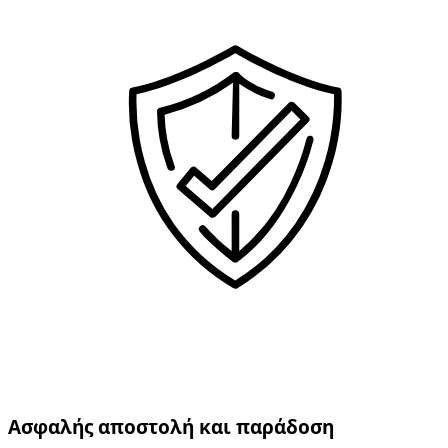
Ασφαλής αποστολή και παράδοση