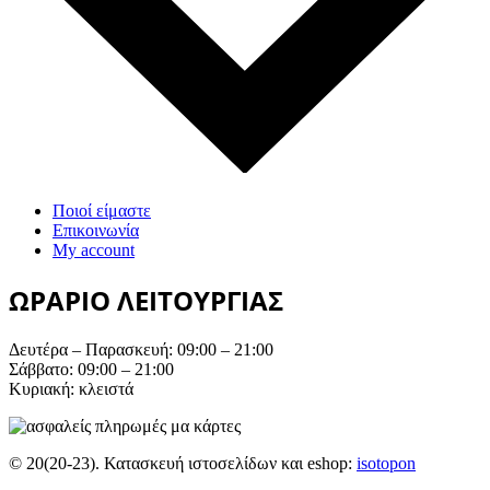
Ποιοί είμαστε
Επικοινωνία
My account
ΩΡΑΡΙΟ ΛΕΙΤΟΥΡΓΙΑΣ
Δευτέρα – Παρασκευή: 09:00 – 21:00
Σάββατο: 09:00 – 21:00
Κυριακή: κλειστά
© 20(20-23). Κατασκευή ιστοσελίδων και eshop:
isotopon