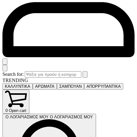
Search for:
TRENDING
ΚΑΛΛΥΝΤΙΚΑ
ΑΡΩΜΑΤΑ
ΣΑΜΠΟΥΑΝ
ΑΠΟΡΡΥΠΑΝΤΙΚΑ
0
Open cart
Ο ΛΟΓΑΡΙΑΣΜΟΣ ΜΟΥ
Ο ΛΟΓΑΡΙΑΣΜΟΣ ΜΟΥ