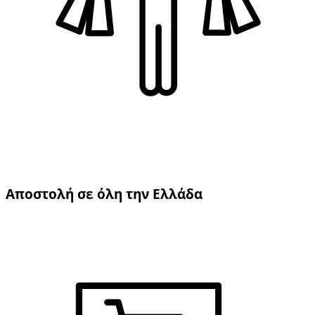
Αποστολή σε όλη την Ελλάδα