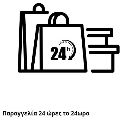
Παραγγελία 24 ώρες το 24ωρο