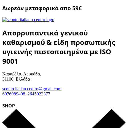
Δωρεάν μεταφορικά απο 59€
Απορρυπαντικά γενικού
καθαρισμού & είδη προσωπικής
υγιεινής πιστοποιημένα με ISO
9001
Καραβέλα, Λευκάδα,
31100, Ελλάδα
sconto.italian.centro@gmail.com
6976989498
,
2645022377
SHOP