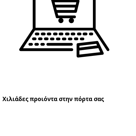
Χιλιάδες προιόντα στην πόρτα σας