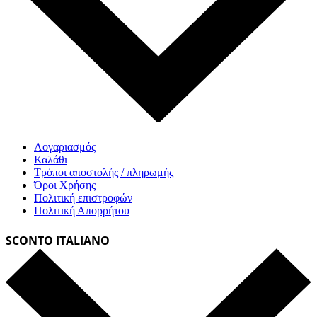
Λογαριασμός
Καλάθι
Τρόποι αποστολής / πληρωμής
Όροι Χρήσης
Πολιτική επιστροφών
Πολιτική Απορρήτου
SCONTO ITALIANO