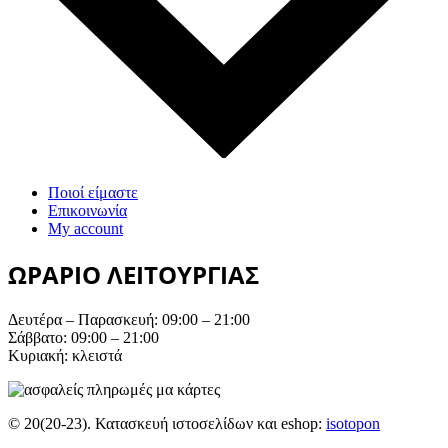
Ποιοί είμαστε
Επικοινωνία
My account
ΩΡΑΡΙΟ ΛΕΙΤΟΥΡΓΙΑΣ
Δευτέρα – Παρασκευή: 09:00 – 21:00
Σάββατο: 09:00 – 21:00
Κυριακή: κλειστά
© 20(20-23). Κατασκευή ιστοσελίδων και eshop:
isotopon