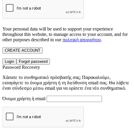
Your personal data will be used to support your experience
throughout this website, to manage access to your account, and for
other purposes described in our
πολιτική απορρήτου
.
CREATE ACCOUNT
Login
Forgot password
Password Recovery
Χάσατε το συνθηματικό πρόσβασής σας; Παρακαλούμε,
εισαγάγετε το όνομα χρήστη ή τη διεύθυνση email σας. Θα λάβετε
έναν σύνδεσμο μέσω email για να ορίσετε ένα νέο συνθηματικό.
Όνομα χρήστη ή email