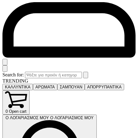
Search for:
TRENDING
ΚΑΛΛΥΝΤΙΚΑ
ΑΡΩΜΑΤΑ
ΣΑΜΠΟΥΑΝ
ΑΠΟΡΡΥΠΑΝΤΙΚΑ
0
Open cart
Ο ΛΟΓΑΡΙΑΣΜΟΣ ΜΟΥ
Ο ΛΟΓΑΡΙΑΣΜΟΣ ΜΟΥ