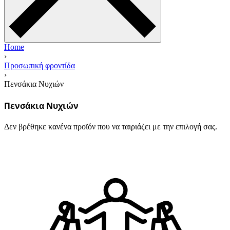
Home
›
Προσωπική φροντίδα
›
Πενσάκια Νυχιών
Πενσάκια Νυχιών
Δεν βρέθηκε κανένα προϊόν που να ταιριάζει με την επιλογή σας.