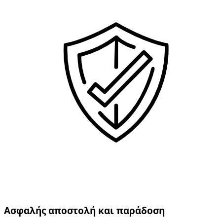
Ασφαλής αποστολή και παράδοση