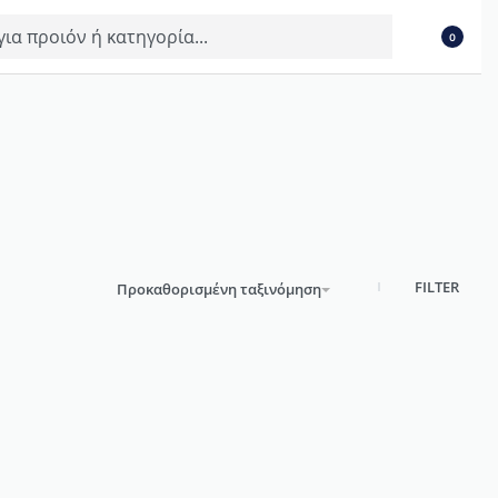
0
FILTER
Προκαθορισμένη ταξινόμηση