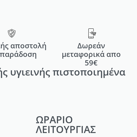
ής αποστολή
Δωρεάν
 παράδοση
μεταφορικά απο
59€
ς υγιεινής πιστοποιημένα
ΩΡΑΡΙΟ
ΛΕΙΤΟΥΡΓΙΑΣ