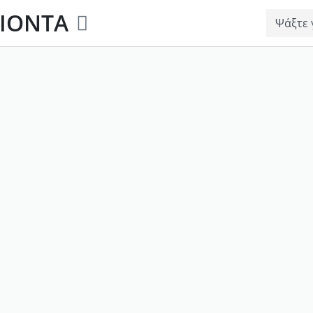
ΙΟΝΤΑ