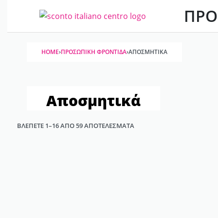
ΠΡΟ
HOME
›
ΠΡΟΣΩΠΙΚΉ ΦΡΟΝΤΊΔΑ
›
ΑΠΟΣΜΗΤΙΚΆ
Αποσμητικά
ΒΛΈΠΕΤΕ 1–16 ΑΠΌ 59 ΑΠΟΤΕΛΈΣΜΑΤΑ