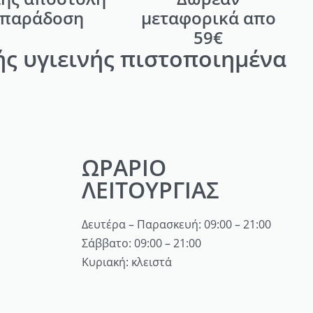
 παράδοση
μεταφορικά απο
59€
ς υγιεινής πιστοποιημένα
ΩΡΑΡΙΟ
ΛΕΙΤΟΥΡΓΙΑΣ
Δευτέρα – Παρασκευή: 09:00 – 21:00
Σάββατο: 09:00 – 21:00
Κυριακή: κλειστά