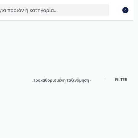
0
FILTER
Προκαθορισμένη ταξινόμηση