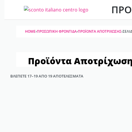
ΠΡΟ
HOME
›
ΠΡΟΣΩΠΙΚΉ ΦΡΟΝΤΊΔΑ
›
ΠΡΟΪΌΝΤΑ ΑΠΟΤΡΊΧΩΣΗΣ
›
ΣΕΛΊΔ
Προϊόντα Αποτρίχωση
ΒΛΈΠΕΤΕ 17–19 ΑΠΌ 19 ΑΠΟΤΕΛΈΣΜΑΤΑ