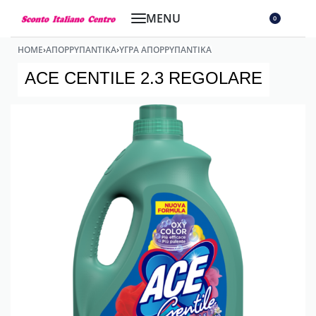
0
HOME
›
ΑΠΟΡΡΥΠΑΝΤΙΚΆ
›
ΥΓΡΆ ΑΠΟΡΡΥΠΑΝΤΙΚΆ
ACE CENTILE 2.3 REGOLARE