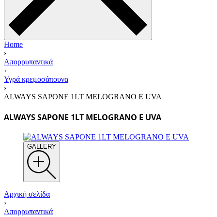
Home
›
Απορρυπαντικά
›
Υγρά κρεμοσάπουνα
›
ALWAYS SAPONE 1LT ΜELOGRANO E UVA
ALWAYS SAPONE 1LT ΜELOGRANO E UVA
GALLERY
Αρχική σελίδα
›
Απορρυπαντικά