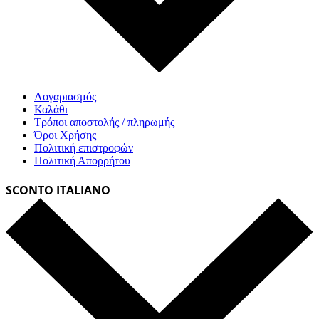
Λογαριασμός
Καλάθι
Τρόποι αποστολής / πληρωμής
Όροι Χρήσης
Πολιτική επιστροφών
Πολιτική Απορρήτου
SCONTO ITALIANO