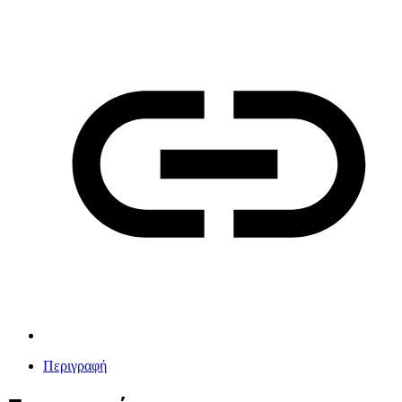
Περιγραφή