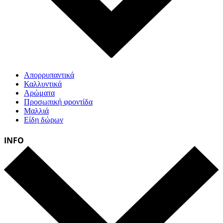
Απορρυπαντικά
Καλλυντικά
Αρώματα
Προσωπική φροντίδα
Μαλλιά
Είδη δώρων
INFO