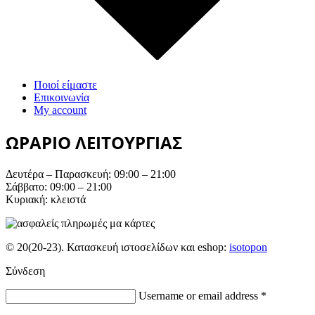
Ποιοί είμαστε
Επικοινωνία
My account
ΩΡΑΡΙΟ ΛΕΙΤΟΥΡΓΙΑΣ
Δευτέρα – Παρασκευή: 09:00 – 21:00
Σάββατο: 09:00 – 21:00
Κυριακή: κλειστά
© 20(20-23). Κατασκευή ιστοσελίδων και eshop:
isotopon
Σύνδεση
Username or email address
*