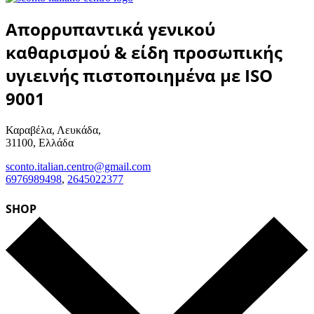
Απορρυπαντικά γενικού
καθαρισμού & είδη προσωπικής
υγιεινής πιστοποιημένα με ISO
9001
Καραβέλα, Λευκάδα,
31100, Ελλάδα
sconto.italian.centro@gmail.com
6976989498
,
2645022377
SHOP