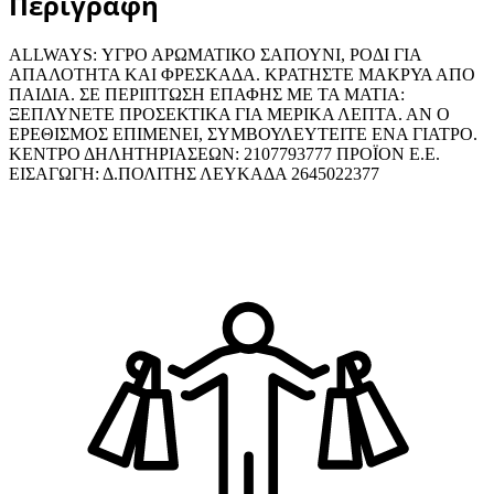
Περιγραφή
ALLWAYS: ΥΓΡΟ ΑΡΩΜΑΤΙΚΟ ΣΑΠΟΥΝΙ, ΡΟΔΙ ΓΙΑ
ΑΠΑΛΟΤΗΤΑ ΚΑΙ ΦΡΕΣΚΑΔΑ. ΚΡΑΤΗΣΤΕ ΜΑΚΡΥΑ ΑΠΟ
ΠΑΙΔΙΑ. ΣΕ ΠΕΡΙΠΤΩΣΗ ΕΠΑΦΗΣ ΜΕ ΤΑ ΜΑΤΙΑ:
ΞΕΠΛΥΝΕΤΕ ΠΡΟΣΕΚΤΙΚΑ ΓΙΑ ΜΕΡΙΚΑ ΛΕΠΤΑ. ΑΝ Ο
ΕΡΕΘΙΣΜΟΣ ΕΠΙΜΕΝΕΙ, ΣΥΜΒΟΥΛΕΥΤΕΙΤΕ ΕΝΑ ΓΙΑΤΡΟ.
ΚΕΝΤΡΟ ΔΗΛΗΤΗΡΙΑΣΕΩΝ: 2107793777 ΠΡΟΪΟΝ Ε.Ε.
ΕΙΣΑΓΩΓΗ: Δ.ΠΟΛΙΤΗΣ ΛΕΥΚΑΔΑ 2645022377