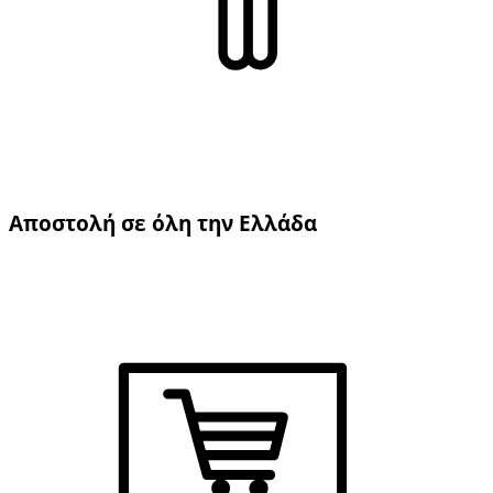
Αποστολή σε όλη την Ελλάδα