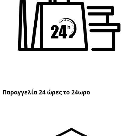
Παραγγελία 24 ώρες το 24ωρο