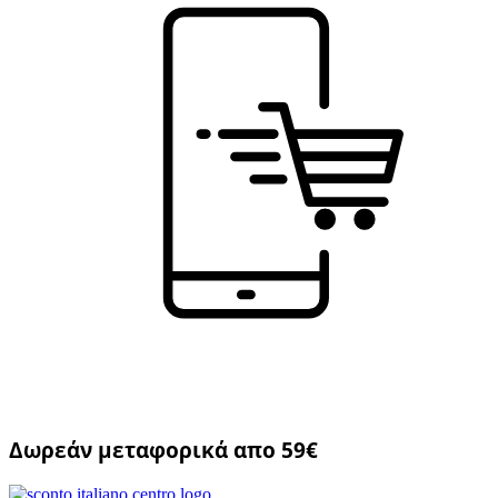
Δωρεάν μεταφορικά απο 59€