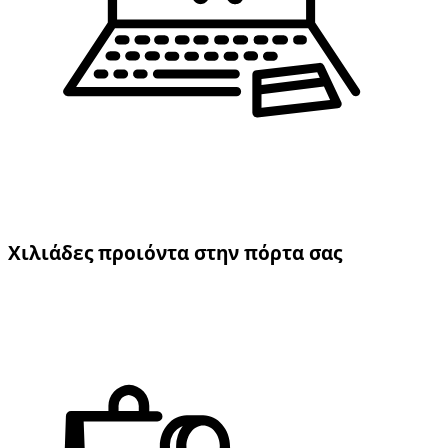
Χιλιάδες προιόντα στην πόρτα σας