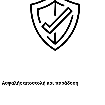
Ασφαλής αποστολή και παράδοση