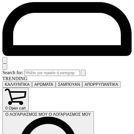
Search for:
TRENDING
ΚΑΛΛΥΝΤΙΚΑ
ΑΡΩΜΑΤΑ
ΣΑΜΠΟΥΑΝ
ΑΠΟΡΡΥΠΑΝΤΙΚΑ
0
Open cart
Ο ΛΟΓΑΡΙΑΣΜΟΣ ΜΟΥ
Ο ΛΟΓΑΡΙΑΣΜΟΣ ΜΟΥ