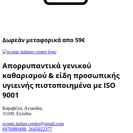
Δωρεάν μεταφορικά απο 59€
Απορρυπαντικά γενικού
καθαρισμού & είδη προσωπικής
υγιεινής πιστοποιημένα με ISO
9001
Καραβέλα, Λευκάδα,
31100, Ελλάδα
sconto.italian.centro@gmail.com
6976989498
,
2645022377