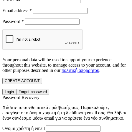
Email address
*
Password
*
Your personal data will be used to support your experience
throughout this website, to manage access to your account, and for
other purposes described in our
πολιτική απορρήτου
.
CREATE ACCOUNT
Login
Forgot password
Password Recovery
Χάσατε το συνθηματικό πρόσβασής σας; Παρακαλούμε,
εισαγάγετε το όνομα χρήστη ή τη διεύθυνση email σας. Θα λάβετε
έναν σύνδεσμο μέσω email για να ορίσετε ένα νέο συνθηματικό.
Όνομα χρήστη ή email