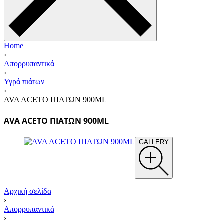
Home
›
Απορρυπαντικά
›
Υγρά πιάτων
›
AVA ACETO ΠΙΑΤΩΝ 900ΜL
AVA ACETO ΠΙΑΤΩΝ 900ΜL
GALLERY
Αρχική σελίδα
›
Απορρυπαντικά
›