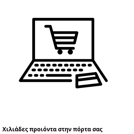
Χιλιάδες προιόντα στην πόρτα σας