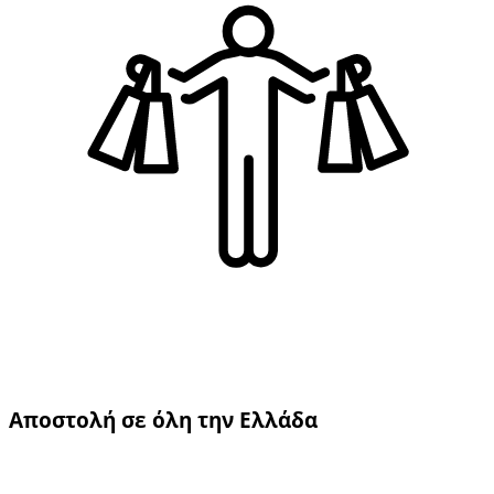
Αποστολή σε όλη την Ελλάδα