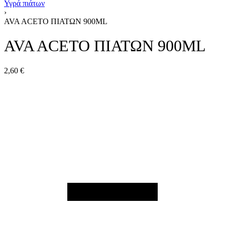
Υγρά πιάτων
›
AVA ACETO ΠΙΑΤΩΝ 900ΜL
AVA ACETO ΠΙΑΤΩΝ 900ΜL
2,60
€