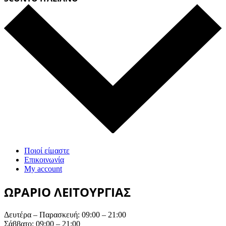
Ποιοί είμαστε
Επικοινωνία
My account
ΩΡΑΡΙΟ ΛΕΙΤΟΥΡΓΙΑΣ
Δευτέρα – Παρασκευή: 09:00 – 21:00
Σάββατο: 09:00 – 21:00