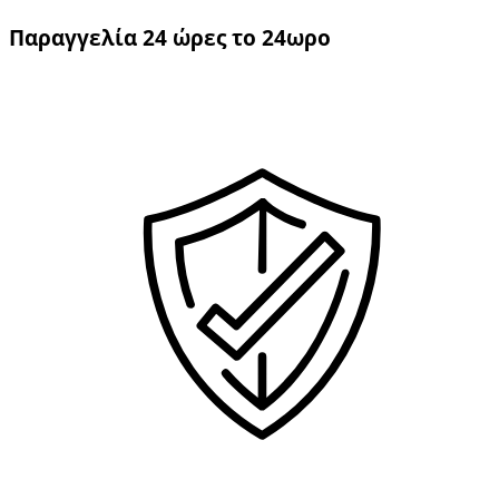
Παραγγελία 24 ώρες το 24ωρο