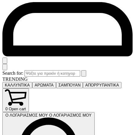
Search for:
TRENDING
ΚΑΛΛΥΝΤΙΚΑ
ΑΡΩΜΑΤΑ
ΣΑΜΠΟΥΑΝ
ΑΠΟΡΡΥΠΑΝΤΙΚΑ
0
Open cart
Ο ΛΟΓΑΡΙΑΣΜΟΣ ΜΟΥ
Ο ΛΟΓΑΡΙΑΣΜΟΣ ΜΟΥ