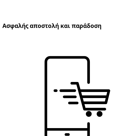
Ασφαλής αποστολή και παράδοση