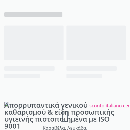
Απορρυπαντικά γενικού
καθαρισμού & είδη προσωπικής
υγιεινής πιστοποιημένα με ISO
9001
Καραβέλα, Λευκάδα,