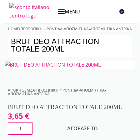
0
HOME
›
ΠΡΟΣΩΠΙΚΉ ΦΡΟΝΤΊΔΑ
›
ΑΠΟΣΜΗΤΙΚΆ
›
ΑΠΟΣΜΗΤΙΚΆ ΑΝΤΡΙΚΆ
BRUT DEO ATTRACTION
TOTALE 200ML
ΑΡΧΙΚΉ ΣΕΛΊΔΑ
›
ΠΡΟΣΩΠΙΚΉ ΦΡΟΝΤΊΔΑ
›
ΑΠΟΣΜΗΤΙΚΆ
›
ΑΠΟΣΜΗΤΙΚΆ ΑΝΤΡΙΚΆ
BRUT DEO ATTRACTION TOTALE 200ML
3,65
€
ΑΓΟΡΑΣΕ ΤΟ