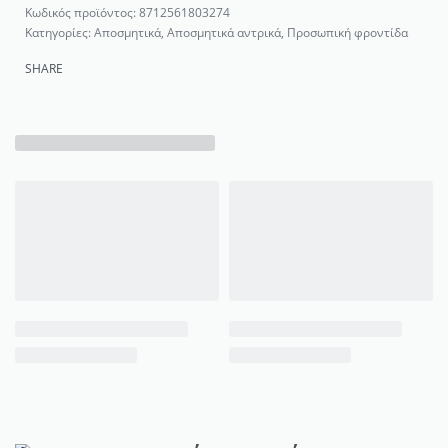
8712561803274
Κατηγορίες:
Αποσμητικά
,
Αποσμητικά αντρικά
,
Προσωπική φροντίδα
SHARE