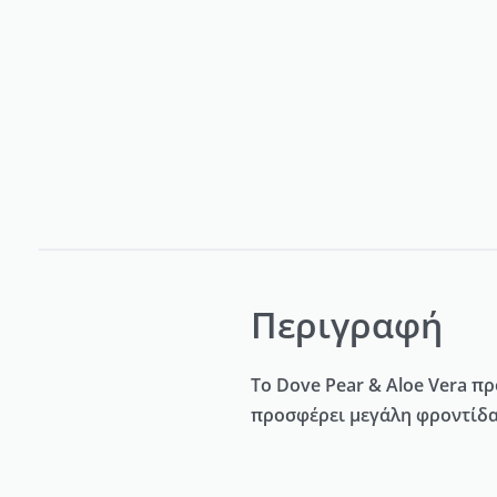
Περιγραφή
Το Dove Pear & Aloe Vera 
προσφέρει μεγάλη φροντίδα