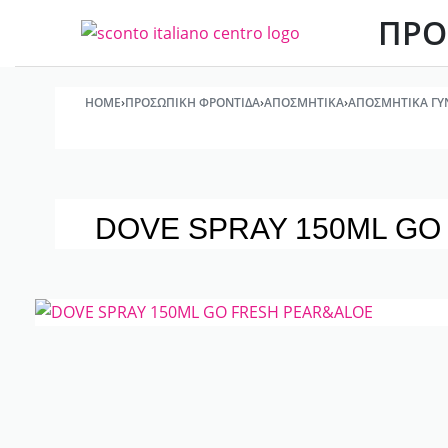
ΠΡΟ
HOME
›
ΠΡΟΣΩΠΙΚΉ ΦΡΟΝΤΊΔΑ
›
ΑΠΟΣΜΗΤΙΚΆ
›
ΑΠΟΣΜΗΤΙΚΆ ΓΥ
DOVE SPRAY 150ML GO