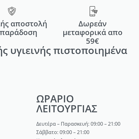
ής αποστολή
Δωρεάν
 παράδοση
μεταφορικά απο
59€
ς υγιεινής πιστοποιημένα
ΩΡΑΡΙΟ
ΛΕΙΤΟΥΡΓΙΑΣ
Δευτέρα – Παρασκευή: 09:00 – 21:00
Σάββατο: 09:00 – 21:00