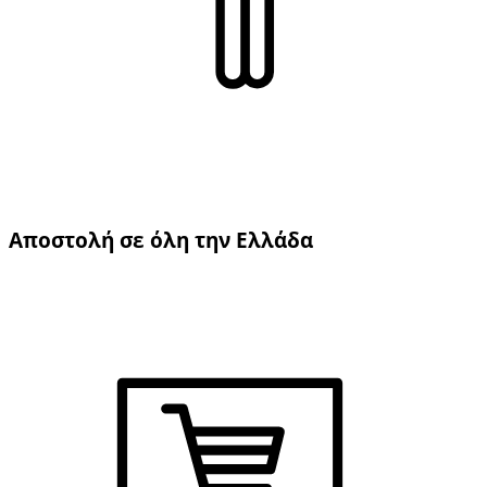
Αποστολή σε όλη την Ελλάδα