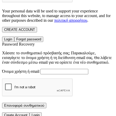
Your personal data will be used to support your experience
throughout this website, to manage access to your account, and for
other purposes described in our
πολιτική απορρήτου
.
CREATE ACCOUNT
Login
Forgot password
Password Recovery
Χάσατε το συνθηματικό πρόσβασής σας; Παρακαλούμε,
εισαγάγετε το όνομα χρήστη ή τη διεύθυνση email σας. Θα λάβετε
έναν σύνδεσμο μέσω email για να ορίσετε ένα νέο συνθηματικό.
Όνομα χρήστη ή email
Επαναφορά συνθηματικού
Create Account
Login