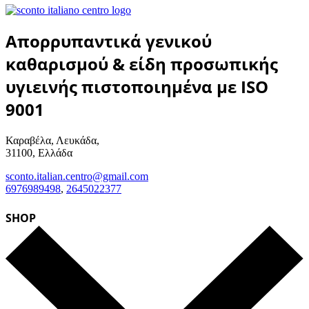
Απορρυπαντικά γενικού
καθαρισμού & είδη προσωπικής
υγιεινής πιστοποιημένα με ISO
9001
Καραβέλα, Λευκάδα,
31100, Ελλάδα
sconto.italian.centro@gmail.com
6976989498
,
2645022377
SHOP