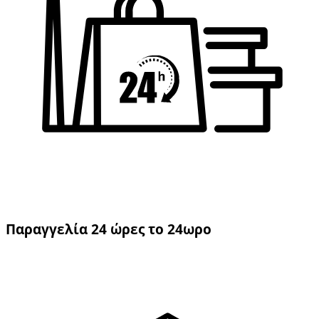
Παραγγελία 24 ώρες το 24ωρο