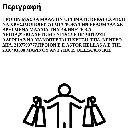
Περιγραφή
ΠΡΟΙΟΝ.ΜΑΣΚΑ ΜΑΛΛΙΩΝ ULTIMATE REPAIR.ΧΡΗΣΗ
ΝΑ ΧΡΗΣΙΜΟΠΟΙΕΙΤΑΙ ΜΙΑ ΦΟΡΑ ΤΗΝ ΕΒΔΟΜΑΔΑ ΣΕ
ΒΡΕΓΜΕΝΑ ΜΑΛΛΙΑ.ΤΗΝ ΑΦΗΝΕΤΕ 3-5
ΛΕΠΤΑ,ΞΕΒΓΑΛΕΤΕ ΜΕ ΝΕΡΟ,ΣΕ ΠΕΡΙΠΤΩΣΗ
ΑΛΕΡΓΙΑΣ ΝΑ ΔΙΑΚΟΠΤΕΤΑΙ Η ΧΡΗΣΗ .ΤΗΛ. ΚΕΝΤΡΟ
ΔΗΛ. 2107793777.ΠΡΟΙΟΝ Ε.Ε ASTOR HELLAS A.E THL.
2310403530 ΜΑΡΙΝΟΥ ΑΝΤΥΠΑ 15 ΘΕΣΣΑΛΟΝΙΚΗ.