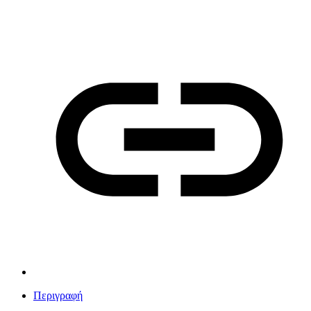
Περιγραφή