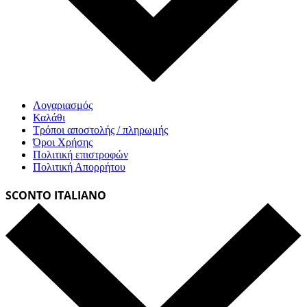
Λογαριασμός
Καλάθι
Τρόποι αποστολής / πληρωμής
Όροι Χρήσης
Πολιτική επιστροφών
Πολιτική Απορρήτου
SCONTO ITALIANO