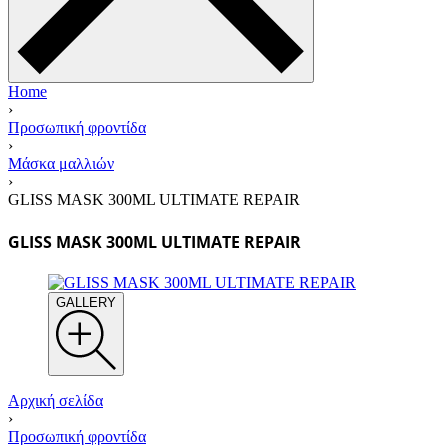
Home
›
Προσωπική φροντίδα
›
Μάσκα μαλλιών
›
GLISS MASK 300ML ULTIMATE REPAIR
GLISS MASK 300ML ULTIMATE REPAIR
GALLERY
Αρχική σελίδα
›
Προσωπική φροντίδα