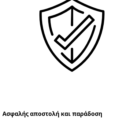
Ασφαλής αποστολή και παράδοση