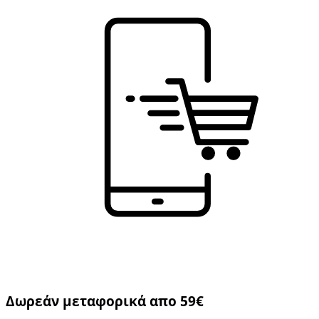
Δωρεάν μεταφορικά απο 59€