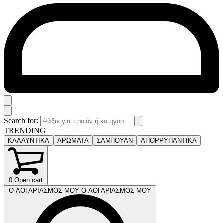
Search for:
TRENDING
ΚΑΛΛΥΝΤΙΚΑ
ΑΡΩΜΑΤΑ
ΣΑΜΠΟΥΑΝ
ΑΠΟΡΡΥΠΑΝΤΙΚΑ
0
Open cart
Ο ΛΟΓΑΡΙΑΣΜΟΣ ΜΟΥ
Ο ΛΟΓΑΡΙΑΣΜΟΣ ΜΟΥ