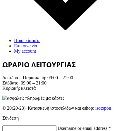
Ποιοί είμαστε
Επικοινωνία
My account
ΩΡΑΡΙΟ ΛΕΙΤΟΥΡΓΙΑΣ
Δευτέρα – Παρασκευή: 09:00 – 21:00
Σάββατο: 09:00 – 21:00
Κυριακή: κλειστά
© 20(20-23). Κατασκευή ιστοσελίδων και eshop:
isotopon
Σύνδεση
Username or email address
*