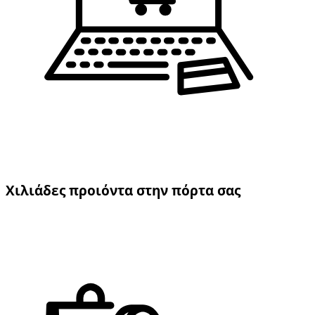
Χιλιάδες προιόντα στην πόρτα σας