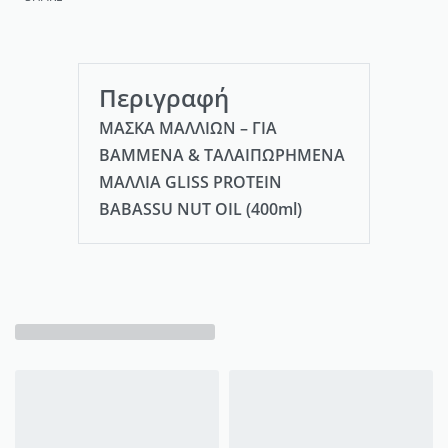
Περιγραφή
ΜΑΣΚΑ ΜΑΛΛΙΩΝ – ΓΙΑ
ΒΑΜΜΕΝΑ & ΤΑΛΑΙΠΩΡΗΜΕΝΑ
ΜΑΛΛΙΑ GLISS PROTEIN
BABASSU NUT OIL (400ml)