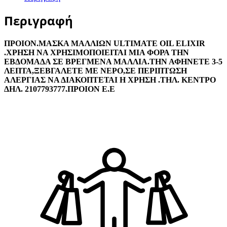
Περιγραφή
ΠΡΟΙΟΝ.ΜΑΣΚΑ ΜΑΛΛΙΩΝ ULTIMATE OIL ELIXIR
.ΧΡΗΣΗ ΝΑ ΧΡΗΣΙΜΟΠΟΙΕΙΤΑΙ ΜΙΑ ΦΟΡΑ ΤΗΝ
ΕΒΔΟΜΑΔΑ ΣΕ ΒΡΕΓΜΕΝΑ ΜΑΛΛΙΑ.ΤΗΝ ΑΦΗΝΕΤΕ 3-5
ΛΕΠΤΑ,ΞΕΒΓΑΛΕΤΕ ΜΕ ΝΕΡΟ,ΣΕ ΠΕΡΙΠΤΩΣΗ
ΑΛΕΡΓΙΑΣ ΝΑ ΔΙΑΚΟΠΤΕΤΑΙ Η ΧΡΗΣΗ .ΤΗΛ. ΚΕΝΤΡΟ
ΔΗΛ. 2107793777.ΠΡΟΙΟΝ Ε.Ε