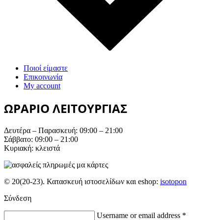
Ποιοί είμαστε
Επικοινωνία
My account
ΩΡΑΡΙΟ ΛΕΙΤΟΥΡΓΙΑΣ
Δευτέρα – Παρασκευή: 09:00 – 21:00
Σάββατο: 09:00 – 21:00
Κυριακή: κλειστά
© 20(20-23). Κατασκευή ιστοσελίδων και eshop:
isotopon
Σύνδεση
Username or email address
*