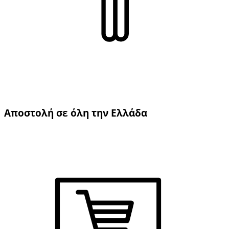
Αποστολή σε όλη την Ελλάδα