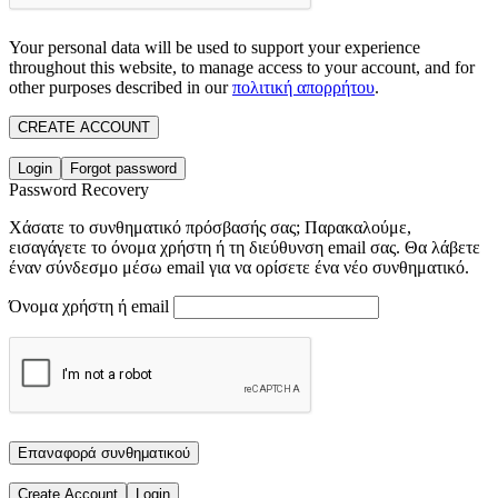
Your personal data will be used to support your experience
throughout this website, to manage access to your account, and for
other purposes described in our
πολιτική απορρήτου
.
CREATE ACCOUNT
Login
Forgot password
Password Recovery
Χάσατε το συνθηματικό πρόσβασής σας; Παρακαλούμε,
εισαγάγετε το όνομα χρήστη ή τη διεύθυνση email σας. Θα λάβετε
έναν σύνδεσμο μέσω email για να ορίσετε ένα νέο συνθηματικό.
Όνομα χρήστη ή email
Επαναφορά συνθηματικού
Create Account
Login