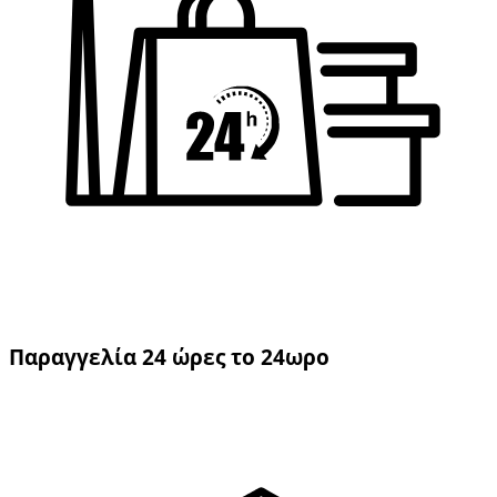
Παραγγελία 24 ώρες το 24ωρο