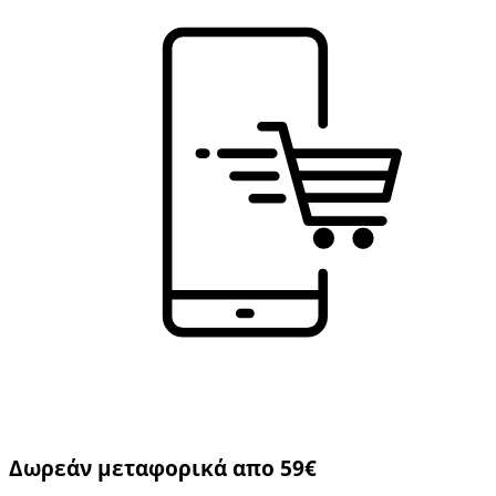
Δωρεάν μεταφορικά απο 59€