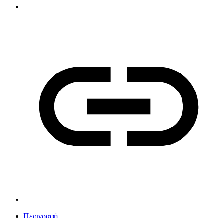
Περιγραφή