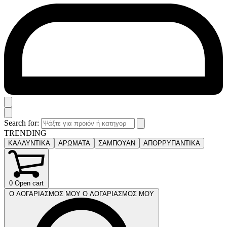
Search for:
TRENDING
ΚΑΛΛΥΝΤΙΚΑ
ΑΡΩΜΑΤΑ
ΣΑΜΠΟΥΑΝ
ΑΠΟΡΡΥΠΑΝΤΙΚΑ
0
Open cart
Ο ΛΟΓΑΡΙΑΣΜΟΣ ΜΟΥ
Ο ΛΟΓΑΡΙΑΣΜΟΣ ΜΟΥ