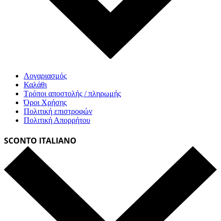
Λογαριασμός
Καλάθι
Τρόποι αποστολής / πληρωμής
Όροι Χρήσης
Πολιτική επιστροφών
Πολιτική Απορρήτου
SCONTO ITALIANO