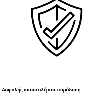
Ασφαλής αποστολή και παράδοση