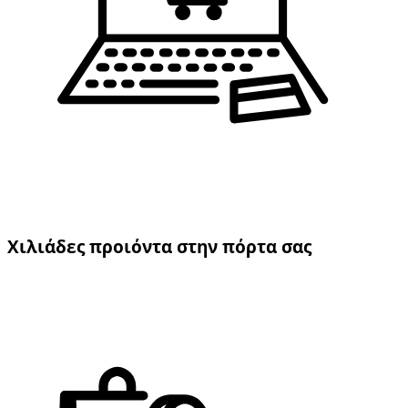
Χιλιάδες προιόντα στην πόρτα σας