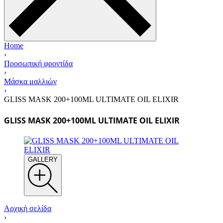
Home
›
Προσωπική φροντίδα
›
Μάσκα μαλλιών
›
GLISS MASK 200+100ML ULTIMATE OIL ELIXIR
GLISS MASK 200+100ML ULTIMATE OIL ELIXIR
GALLERY
Αρχική σελίδα
›