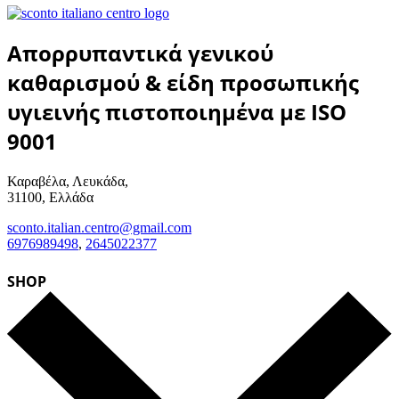
Απορρυπαντικά γενικού
καθαρισμού & είδη προσωπικής
υγιεινής πιστοποιημένα με ISO
9001
Καραβέλα, Λευκάδα,
31100, Ελλάδα
sconto.italian.centro@gmail.com
6976989498
,
2645022377
SHOP