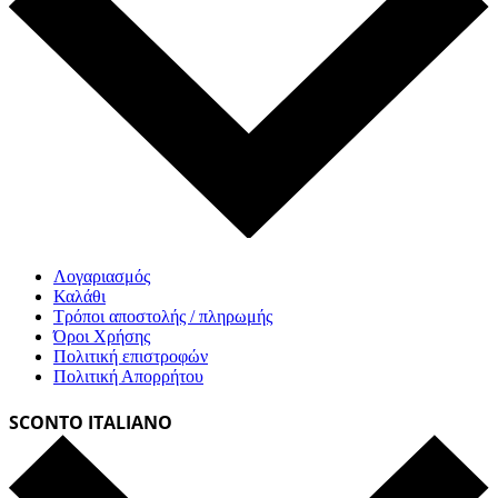
Λογαριασμός
Καλάθι
Τρόποι αποστολής / πληρωμής
Όροι Χρήσης
Πολιτική επιστροφών
Πολιτική Απορρήτου
SCONTO ITALIANO