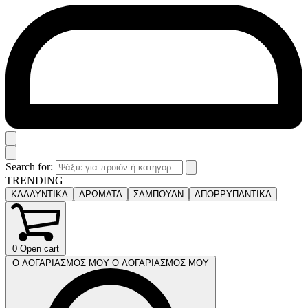
Search for:
TRENDING
ΚΑΛΛΥΝΤΙΚΑ
ΑΡΩΜΑΤΑ
ΣΑΜΠΟΥΑΝ
ΑΠΟΡΡΥΠΑΝΤΙΚΑ
0
Open cart
Ο ΛΟΓΑΡΙΑΣΜΟΣ ΜΟΥ
Ο ΛΟΓΑΡΙΑΣΜΟΣ ΜΟΥ