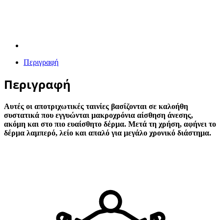
Περιγραφή
Περιγραφή
Αυτές οι αποτριχωτικές ταινίες βασίζονται σε καλοήθη
συστατικά που εγγυώνται μακροχρόνια αίσθηση άνεσης,
ακόμη και στο πιο ευαίσθητο δέρμα. Μετά τη χρήση, αφήνει το
δέρμα λαμπερό, λείο και απαλό για μεγάλο χρονικό διάστημα.