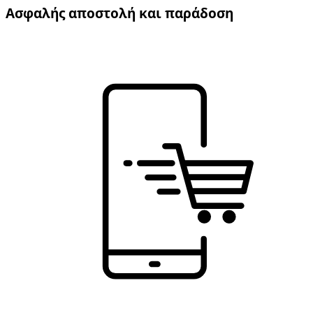
Ασφαλής αποστολή και παράδοση