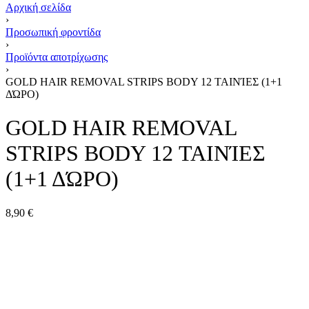
Αρχική σελίδα
›
Προσωπική φροντίδα
›
Προϊόντα αποτρίχωσης
›
GOLD HAIR REMOVAL STRIPS BODY 12 ΤΑΙΝΊΕΣ (1+1
ΔΏΡΟ)
GOLD HAIR REMOVAL
STRIPS BODY 12 ΤΑΙΝΊΕΣ
(1+1 ΔΏΡΟ)
8,90
€