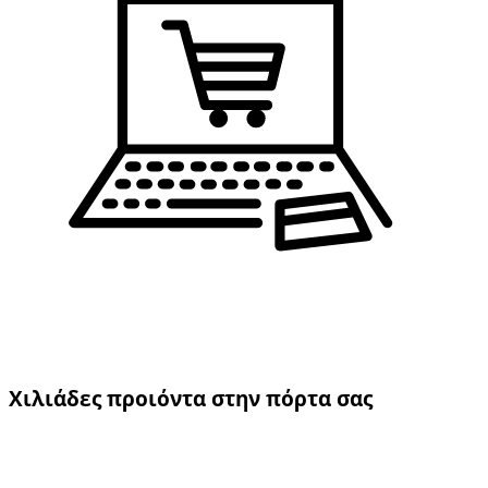
Χιλιάδες προιόντα στην πόρτα σας