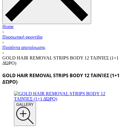
Home
›
Προσωπική φροντίδα
›
Προϊόντα αποτρίχωσης
›
GOLD HAIR REMOVAL STRIPS BODY 12 ΤΑΙΝΊΕΣ (1+1
ΔΏΡΟ)
GOLD HAIR REMOVAL STRIPS BODY 12 ΤΑΙΝΊΕΣ (1+1
ΔΏΡΟ)
GALLERY