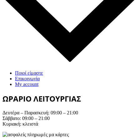
Ποιοί είμαστε
Επικοινωνία
My account
ΩΡΑΡΙΟ ΛΕΙΤΟΥΡΓΙΑΣ
Δευτέρα – Παρασκευή: 09:00 – 21:00
Σάββατο: 09:00 – 21:00
Κυριακή: κλειστά