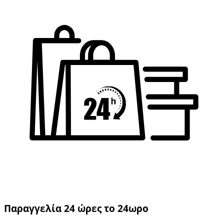
Παραγγελία 24 ώρες το 24ωρο