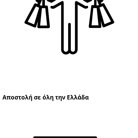
Αποστολή σε όλη την Ελλάδα