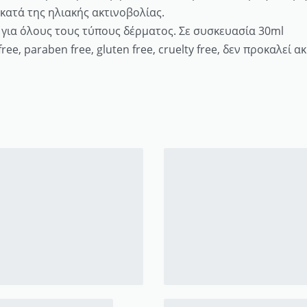
κατά της ηλιακής ακτινοβολίας.
 για όλους τους τύπους δέρματος. Σε συσκευασία 30ml
ree, paraben free, gluten free, cruelty free, δεν προκαλεί α