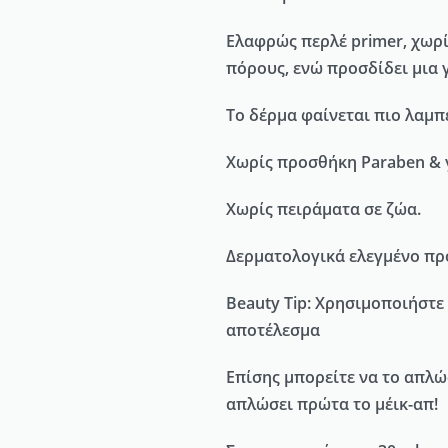
Ελαφρώς περλέ primer, χωρί
πόρους, ενώ προσδίδει μια 
Το δέρμα φαίνεται πιο λαμπ
Χωρίς προσθήκη Paraben & 
Χωρίς πειράματα σε ζώα.
Δερματολογικά ελεγμένο προ
Beauty Tip: Χρησιμοποιήστε 
αποτέλεσμα
Επίσης μπορείτε να το απλώ
απλώσει πρώτα το μέικ-απ!