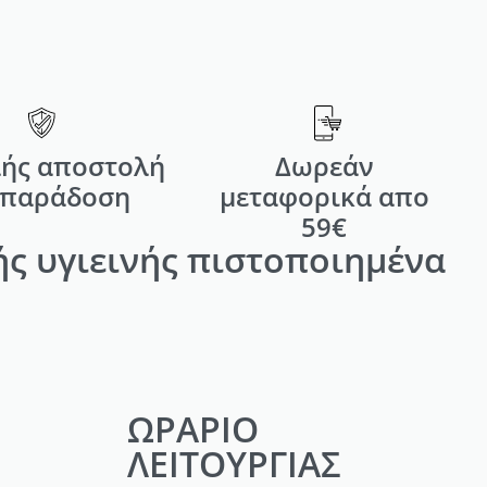
ής αποστολή
Δωρεάν
 παράδοση
μεταφορικά απο
59€
ς υγιεινής πιστοποιημένα
ΩΡΑΡΙΟ
ΛΕΙΤΟΥΡΓΙΑΣ