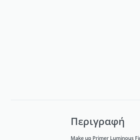
Περιγραφή
Make up Primer Luminous F