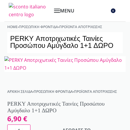
0
HOME
›
ΠΡΟΣΩΠΙΚΉ ΦΡΟΝΤΊΔΑ
›
ΠΡΟΪΌΝΤΑ ΑΠΟΤΡΊΧΩΣΗΣ
PERKY Αποτριχωτικές Ταινίες
Προσώπου Αμύγδαλο 1+1 ΔΩΡΟ
ΑΡΧΙΚΉ ΣΕΛΊΔΑ
›
ΠΡΟΣΩΠΙΚΉ ΦΡΟΝΤΊΔΑ
›
ΠΡΟΪΌΝΤΑ ΑΠΟΤΡΊΧΩΣΗΣ
PERKY Αποτριχωτικές Ταινίες Προσώπου
Αμύγδαλο 1+1 ΔΩΡΟ
6,90
€