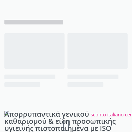
Απορρυπαντικά γενικού
καθαρισμού & είδη προσωπικής
υγιεινής πιστοποιημένα με ISO