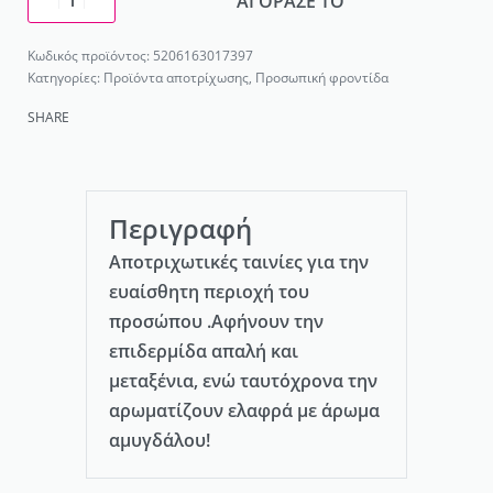
ΑΓΟΡΑΣΕ ΤΟ
5206163017397
Κατηγορίες:
Προϊόντα αποτρίχωσης
,
Προσωπική φροντίδα
SHARE
Περιγραφή
Αποτριχωτικές ταινίες για την
ευαίσθητη περιοχή του
προσώπου .Αφήνουν την
επιδερμίδα απαλή και
μεταξένια, ενώ ταυτόχρονα την
αρωματίζουν ελαφρά με άρωμα
αμυγδάλου!