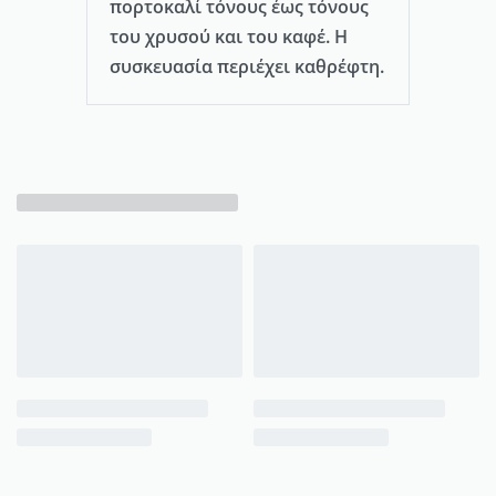
πορτοκαλί τόνους έως τόνους
του χρυσού και του καφέ. Η
συσκευασία περιέχει καθρέφτη.