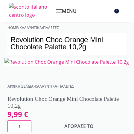
0
HOME
›
ΚΑΛΛΥΝΤΙΚΆ
›
ΠΑΛΈΤΕΣ
Revolution Choc Orange Mini
Chocolate Palette 10,2g
ΑΡΧΙΚΉ ΣΕΛΊΔΑ
›
ΚΑΛΛΥΝΤΙΚΆ
›
ΠΑΛΈΤΕΣ
Revolution Choc Orange Mini Chocolate Palette
10,2g
9,99
€
ΑΓΟΡΑΣΕ ΤΟ