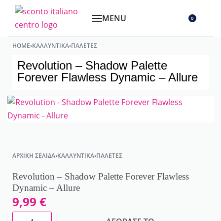
0
HOME
›
ΚΑΛΛΥΝΤΙΚΆ
›
ΠΑΛΈΤΕΣ
Revolution – Shadow Palette
Forever Flawless Dynamic – Allure
ΑΡΧΙΚΉ ΣΕΛΊΔΑ
›
ΚΑΛΛΥΝΤΙΚΆ
›
ΠΑΛΈΤΕΣ
Revolution – Shadow Palette Forever Flawless
Dynamic – Allure
9,99
€