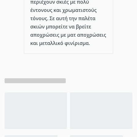
περιέχουν σκιές με πολύ
έντονους και χρωματιστούς
τόνους. Σε αυτή την παλέτα
σκιών μπορείτε να βρείτε
αποχρώσεις με ματ αποχρώσεις
και μεταλλικό φινίρισμα.