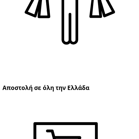
Αποστολή σε όλη την Ελλάδα