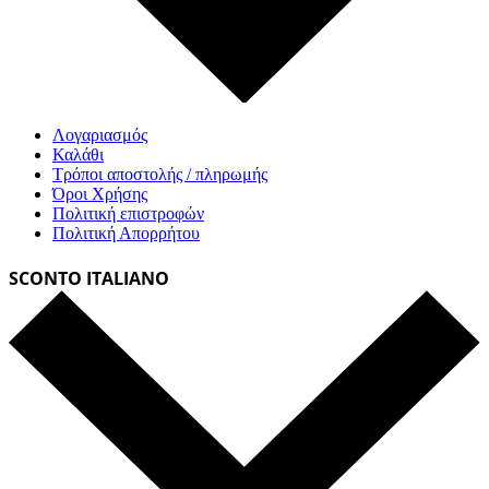
Λογαριασμός
Καλάθι
Τρόποι αποστολής / πληρωμής
Όροι Χρήσης
Πολιτική επιστροφών
Πολιτική Απορρήτου
SCONTO ITALIANO