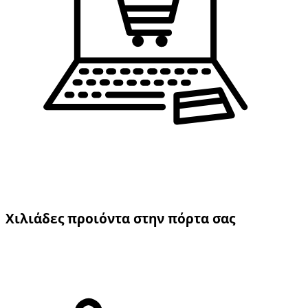
Χιλιάδες προιόντα στην πόρτα σας