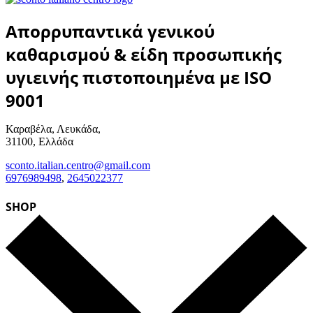
Απορρυπαντικά γενικού
καθαρισμού & είδη προσωπικής
υγιεινής πιστοποιημένα με ISO
9001
Καραβέλα, Λευκάδα,
31100, Ελλάδα
sconto.italian.centro@gmail.com
6976989498
,
2645022377
SHOP