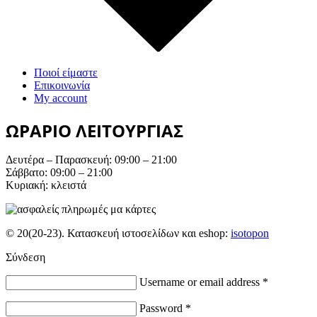
Ποιοί είμαστε
Επικοινωνία
My account
ΩΡΑΡΙΟ ΛΕΙΤΟΥΡΓΙΑΣ
Δευτέρα – Παρασκευή: 09:00 – 21:00
Σάββατο: 09:00 – 21:00
Κυριακή: κλειστά
© 20(20-23). Κατασκευή ιστοσελίδων και eshop:
isotopon
Σύνδεση
Username or email address
*
Password
*