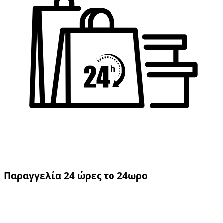
Παραγγελία 24 ώρες το 24ωρο