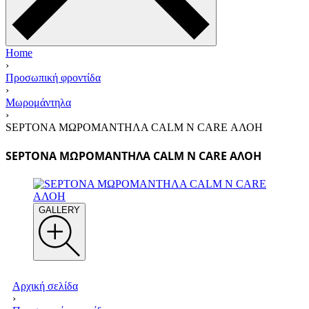
Home
›
Προσωπική φροντίδα
›
Μωρομάντηλα
›
SEPTONA ΜΩΡΟΜΑΝΤΗΛΑ CALM N CARE ΑΛΟΗ
SEPTONA ΜΩΡΟΜΑΝΤΗΛΑ CALM N CARE ΑΛΟΗ
GALLERY
Αρχική σελίδα
›