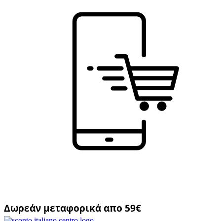
Δωρεάν μεταφορικά απο 59€