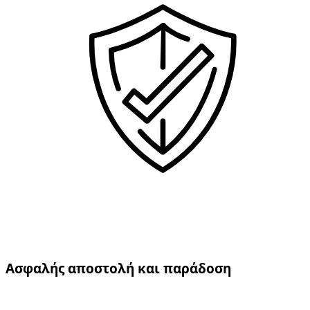
Ασφαλής αποστολή και παράδοση