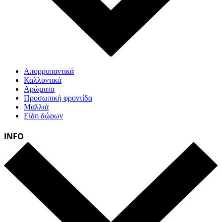
Απορρυπαντικά
Καλλυντικά
Αρώματα
Προσωπική φροντίδα
Μαλλιά
Είδη δώρων
INFO