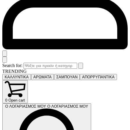
Search for:
TRENDING
ΚΑΛΛΥΝΤΙΚΑ
ΑΡΩΜΑΤΑ
ΣΑΜΠΟΥΑΝ
ΑΠΟΡΡΥΠΑΝΤΙΚΑ
0
Open cart
Ο ΛΟΓΑΡΙΑΣΜΟΣ ΜΟΥ
Ο ΛΟΓΑΡΙΑΣΜΟΣ ΜΟΥ