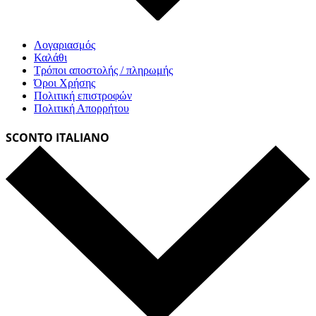
Λογαριασμός
Καλάθι
Τρόποι αποστολής / πληρωμής
Όροι Χρήσης
Πολιτική επιστροφών
Πολιτική Απορρήτου
SCONTO ITALIANO