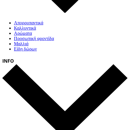
Απορρυπαντικά
Καλλυντικά
Αρώματα
Προσωπική φροντίδα
Μαλλιά
Είδη δώρων
INFO