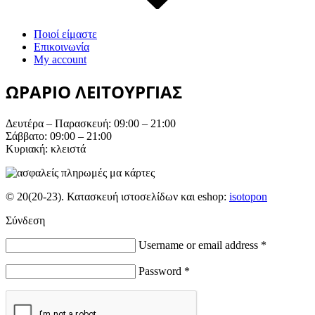
Ποιοί είμαστε
Επικοινωνία
My account
ΩΡΑΡΙΟ ΛΕΙΤΟΥΡΓΙΑΣ
Δευτέρα – Παρασκευή: 09:00 – 21:00
Σάββατο: 09:00 – 21:00
Κυριακή: κλειστά
© 20(20-23). Κατασκευή ιστοσελίδων και eshop:
isotopon
Σύνδεση
Username or email address
*
Password
*