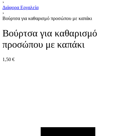
›
Διάφορα Εργαλεία
›
Βούρτσα για καθαρισμό προσώπου με καπάκι
Βούρτσα για καθαρισμό
προσώπου με καπάκι
1,50
€