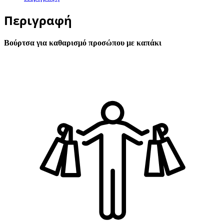
Περιγραφή
Βούρτσα για καθαρισμό προσώπου με καπάκι