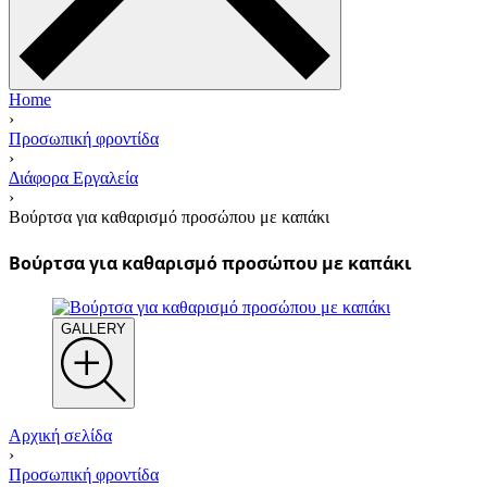
Home
›
Προσωπική φροντίδα
›
Διάφορα Εργαλεία
›
Βούρτσα για καθαρισμό προσώπου με καπάκι
Βούρτσα για καθαρισμό προσώπου με καπάκι
GALLERY
Αρχική σελίδα
›
Προσωπική φροντίδα