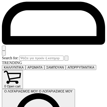
Search for:
TRENDING
ΚΑΛΛΥΝΤΙΚΑ
ΑΡΩΜΑΤΑ
ΣΑΜΠΟΥΑΝ
ΑΠΟΡΡΥΠΑΝΤΙΚΑ
0
Open cart
Ο ΛΟΓΑΡΙΑΣΜΟΣ ΜΟΥ
Ο ΛΟΓΑΡΙΑΣΜΟΣ ΜΟΥ