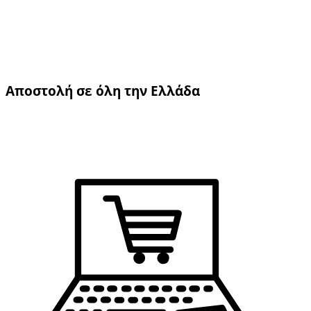
Αποστολή σε όλη την Ελλάδα