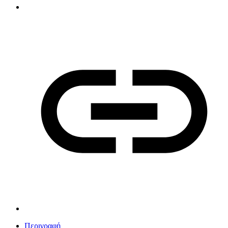
Περιγραφή