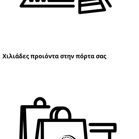
Χιλιάδες προιόντα στην πόρτα σας