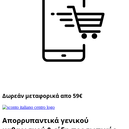
Δωρεάν μεταφορικά απο 59€
Απορρυπαντικά γενικού